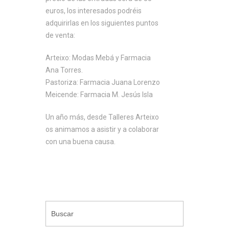
euros, los interesados podréis
adquirirlas en los siguientes puntos
de venta:
Arteixo: Modas Mebá y Farmacia
Ana Torres.
Pastoriza: Farmacia Juana Lorenzo
Meicende: Farmacia M. Jesús Isla
Un año más, desde Talleres Arteixo
os animamos a asistir y a colaborar
con una buena causa.