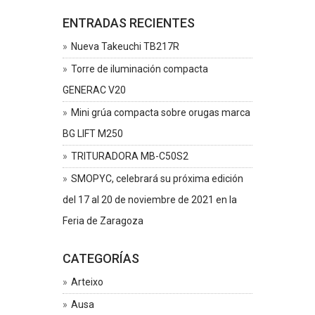
ENTRADAS RECIENTES
Nueva Takeuchi TB217R
Torre de iluminación compacta
GENERAC V20
Mini grúa compacta sobre orugas marca
BG LIFT M250
TRITURADORA MB-C50S2
SMOPYC, celebrará su próxima edición
del 17 al 20 de noviembre de 2021 en la
Feria de Zaragoza
CATEGORÍAS
Arteixo
Ausa