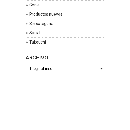
Genie
Productos nuevos
Sin categoría
Social
Takeuchi
ARCHIVO
Archivo