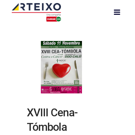
XVIII Cena-
Tómbola