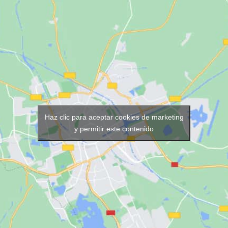
Haz clic para aceptar cookies de marketing
y permitir este contenido