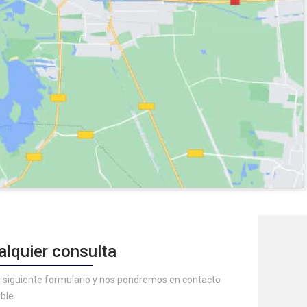
alquier consulta
 siguiente formulario y nos pondremos en contacto
ble.