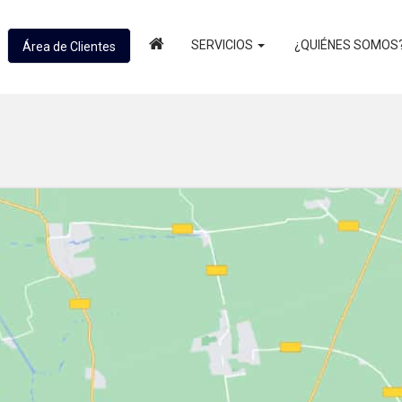
SERVICIOS
¿QUIÉNES SOMOS
Área de Clientes