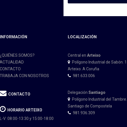
INFORMACIÓN
LOCALIZACIÓN
¿QUIÉNES SOMOS?
Central en
Arteixo
ACTUALIDAD
Polígono Industrial de Sabón. 
CONTACTO
Arteixo. A Coruña
TRABAJA CON NOSOTROS
981.633.006
Delegación
Santiago
CONTACTO
Polígono Industrial del Tambre
Santiago de Compostela
HORARIO ARTEIXO
981.936.309
L-V: 08:00-13:30 y 15:00-18:00