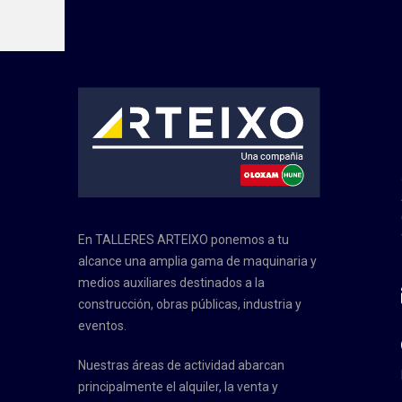
En TALLERES ARTEIXO ponemos a tu
alcance una amplia gama de maquinaria y
medios auxiliares destinados a la
construcción, obras públicas, industria y
eventos.
Nuestras áreas de actividad abarcan
principalmente el alquiler, la venta y