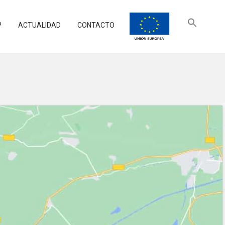
?
ACTUALIDAD
CONTACTO