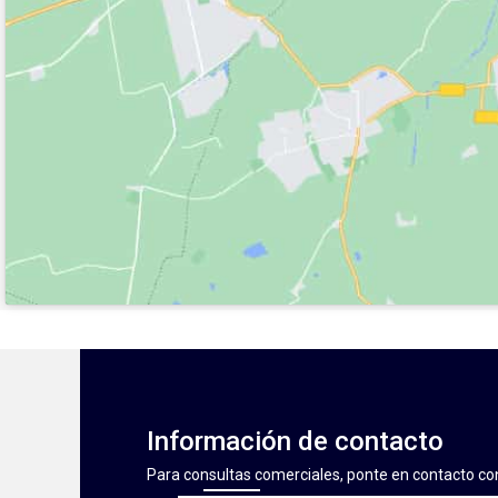
Información de contacto
Para consultas comerciales, ponte en contacto co