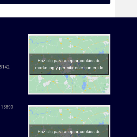
Haz clic para aceptar cookies de
15142
marketing y permitir este contenido
. 15890
Haz clic para aceptar cookies de