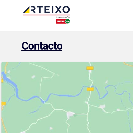
Contacto