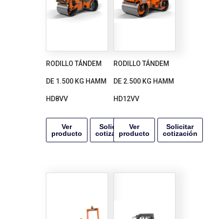
RODILLO TÁNDEM
RODILLO TÁNDEM
DE 1.500 KG HAMM
DE 2.500 KG HAMM
HD8VV
HD12VV
Ver
Solicitar
Ver
Solicitar
producto
cotización
producto
cotización