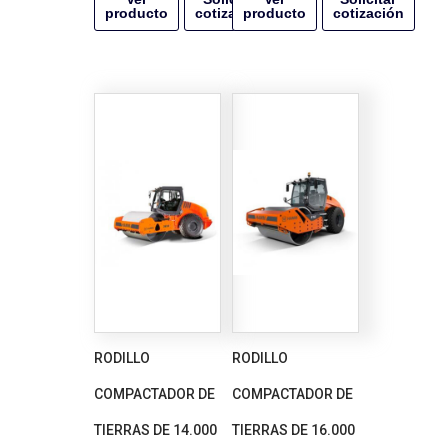
producto
cotización
producto
cotización
RODILLO
RODILLO
COMPACTADOR DE
COMPACTADOR DE
TIERRAS DE 14.000
TIERRAS DE 16.000