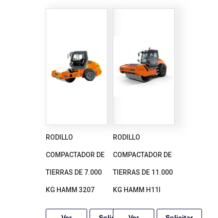
RODILLO
RODILLO
COMPACTADOR DE
COMPACTADOR DE
TIERRAS DE 7.000
TIERRAS DE 11.000
KG HAMM 3207
KG HAMM H11I
Ver
Solicitar
Ver
Solicitar