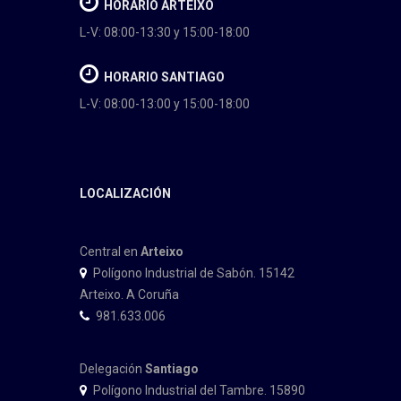
HORARIO ARTEIXO
L-V: 08:00-13:30 y 15:00-18:00
HORARIO SANTIAGO
L-V: 08:00-13:00 y 15:00-18:00
LOCALIZACIÓN
Central en
Arteixo
Polígono Industrial de Sabón. 15142
Arteixo. A Coruña
981.633.006
Delegación
Santiago
Polígono Industrial del Tambre. 15890