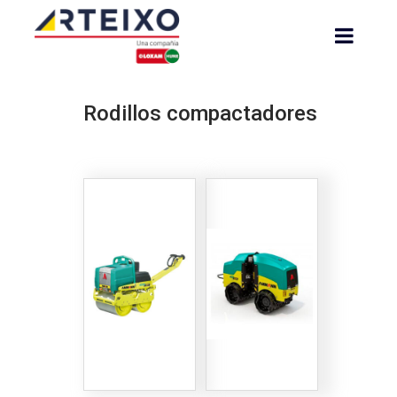
Rodillos compactadores