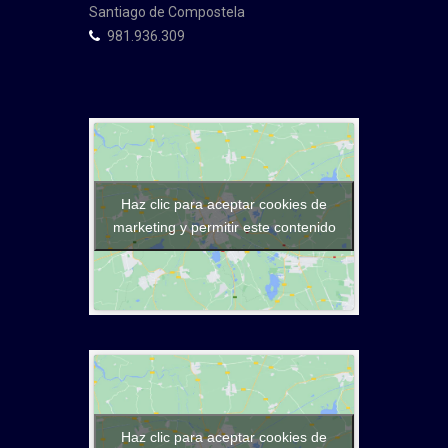
Santiago de Compostela
981.936.309
Haz clic para aceptar cookies de
marketing y permitir este contenido
Haz clic para aceptar cookies de