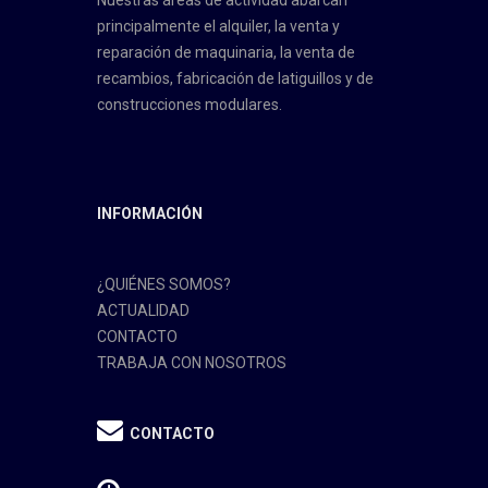
principalmente el alquiler, la venta y
reparación de maquinaria, la venta de
recambios, fabricación de latiguillos y de
construcciones modulares.
INFORMACIÓN
¿QUIÉNES SOMOS?
ACTUALIDAD
CONTACTO
TRABAJA CON NOSOTROS
CONTACTO