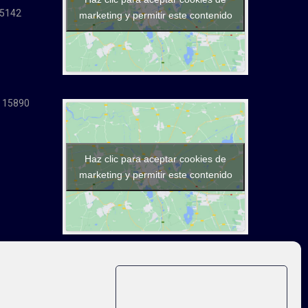
15142
marketing y permitir este contenido
. 15890
Haz clic para aceptar cookies de
marketing y permitir este contenido