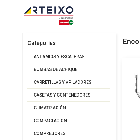
Enco
Categorías
ANDAMIOS Y ESCALERAS
BOMBAS DE ACHIQUE
CARRETILLAS Y APILADORES
CASETAS Y CONTENEDORES
CLIMATIZACIÓN
COMPACTACIÓN
COMPRESORES