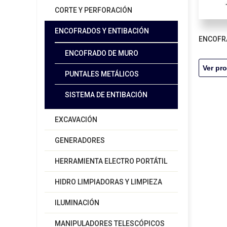
CORTE Y PERFORACIÓN
ENCOFRADOS Y ENTIBACIÓN
ENCOFR
ENCOFRADO DE MURO
Ver pr
PUNTALES METÁLICOS
SISTEMA DE ENTIBACIÓN
EXCAVACIÓN
GENERADORES
HERRAMIENTA ELECTRO PORTÁTIL
HIDRO LIMPIADORAS Y LIMPIEZA
ILUMINACIÓN
MANIPULADORES TELESCÓPICOS