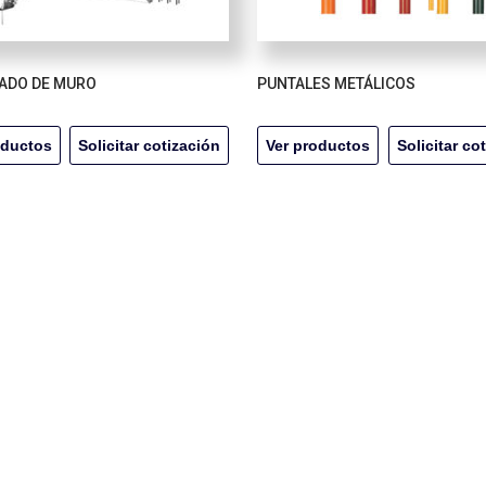
ADO DE MURO
PUNTALES METÁLICOS
oductos
Solicitar cotización
Ver productos
Solicitar co