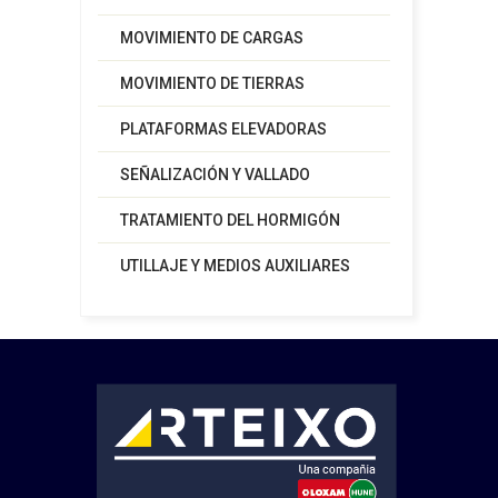
MOVIMIENTO DE CARGAS
MOVIMIENTO DE TIERRAS
PLATAFORMAS ELEVADORAS
SEÑALIZACIÓN Y VALLADO
TRATAMIENTO DEL HORMIGÓN
UTILLAJE Y MEDIOS AUXILIARES