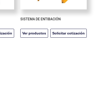
SISTEMA DE ENTIBACIÓN
tización
Ver productos
Solicitar cotización