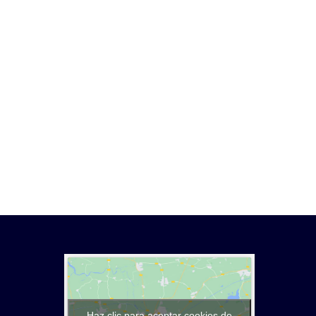
Haz clic para aceptar cookies de