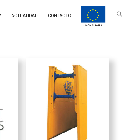
?
ACTUALIDAD
CONTACTO