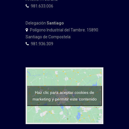
981.633.006
Delegación
Santiago
Polígono Industrial del Tambre. 15890
Santiago de Compostela
981.936.309
Haz clic para aceptar cookies de
marketing y permitir este contenido