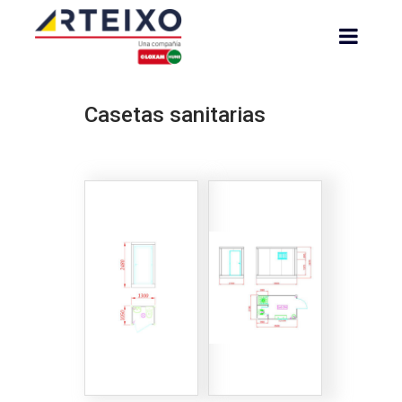
Casetas sanitarias