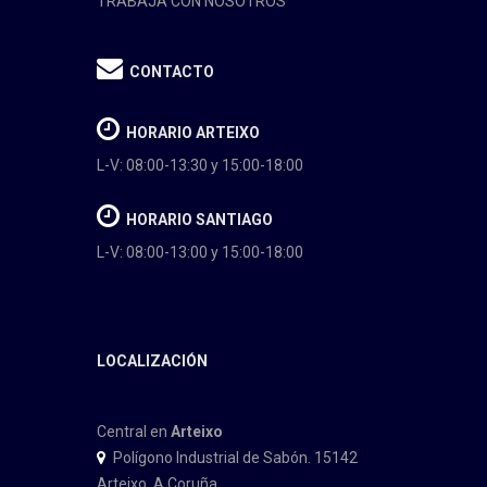
TRABAJA CON NOSOTROS
CONTACTO
HORARIO ARTEIXO
L-V: 08:00-13:30 y 15:00-18:00
HORARIO SANTIAGO
L-V: 08:00-13:00 y 15:00-18:00
LOCALIZACIÓN
Central en
Arteixo
Polígono Industrial de Sabón. 15142
Arteixo. A Coruña